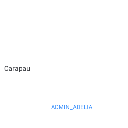
Carapau
ADMIN_ADELIA