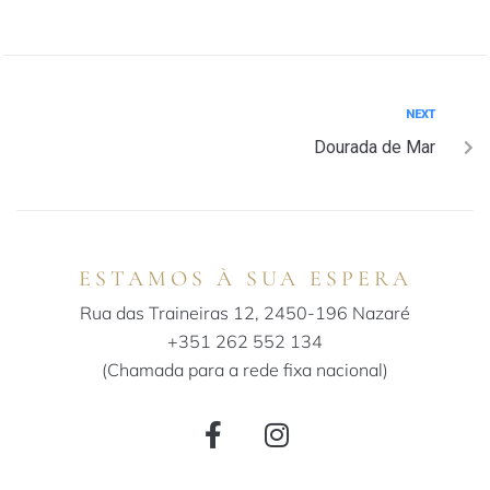
NEXT
Dourada de Mar
ESTAMOS À SUA ESPERA
Rua das Traineiras 12, 2450-196 Nazaré
+351 262 552 134
(Chamada para a rede fixa nacional)