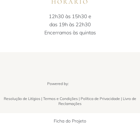
HORÁRIO
12h30 às 15h30 e
das 19h às 22h30
Encerramos às quintas
Powered by:
Resolução de Litígios
|
Termos e Condições
|
Política de Privacidade
|
Livro de
Reclamações
Ficha do Projeto