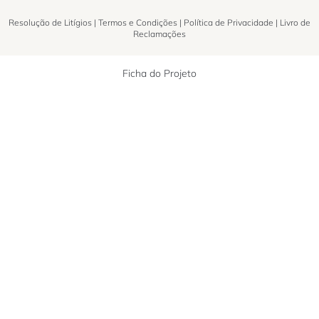
Resolução de Litígios
|
Termos e Condições
|
Política de Privacidade
|
Livro de
Reclamações
Ficha do Projeto