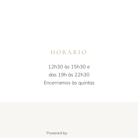
HORÁRIO
12h30 às 15h30 e
das 19h às 22h30
Encerramos às quintas
Powered by: