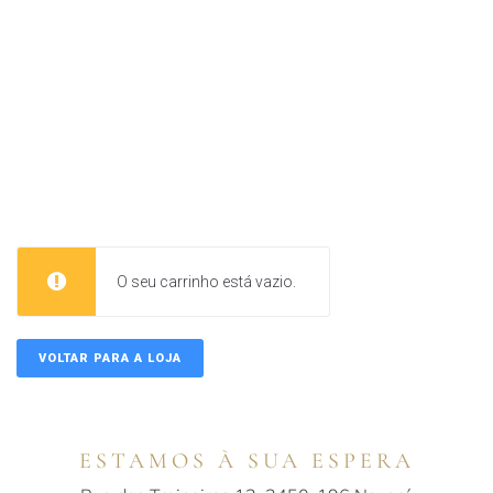
O seu carrinho está vazio.
VOLTAR PARA A LOJA
ESTAMOS À SUA ESPERA